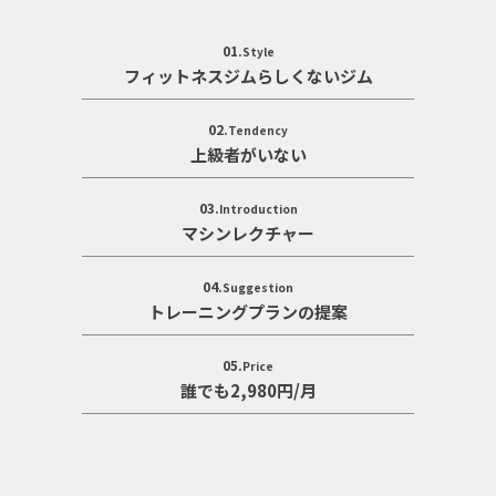
01.
Style
フィットネスジムらしくないジム
02.
Tendency
上級者がいない
03.
Introduction
マシンレクチャー
04.
Suggestion
トレーニングプランの提案
05.
Price
誰でも2,980円/月