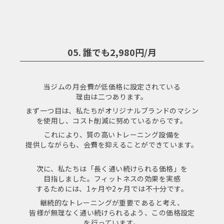
05. 誰でも2,980円/月
当ジムの月会費が低価格に設定されている
理由は二つあります。
まず一つ目は、私たちがオリジナルブランドのマシン
を使用し、コスト削減に努めているからです。
これにより、質の高いトレーニング設備を
提供しながらも、会費を抑えることができています。
次に、私たちは「長く通い続けられる価格」を
目指しました。フィットネスの効果を実感
するためには、1ヶ月や2ヶ月では不十分です。
継続的なトレーニングが重要であると考え、
皆様が無理なく通い続けられるよう、この価格設定
を行っています。