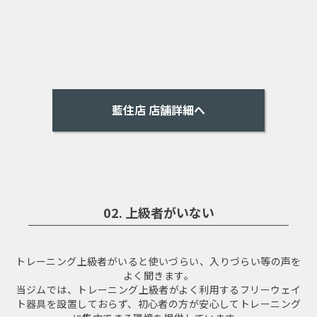
藍住店 店舗詳細へ
02. 上級者がいない
トレーニング上級者がいると使いづらい、入りづらい等の声を
よく聞きます。
当ジムでは、トレーニング上級者がよく利用するフリーウェイ
ト器具を設置しておらず、
初心者の方が安心してトレーニング