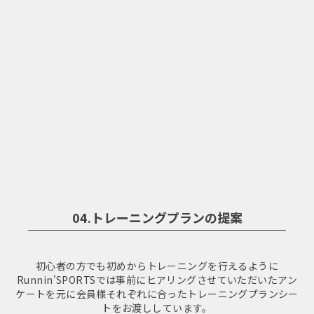
04.トレーニングプランの提案
初心者の方でも初めからトレーニングを行えるように
Runnin'SPORTSでは事前に
ヒアリングさせていただいたアン
ケートを元に会員様それぞれに合った
トレーニングプランシー
トをお渡ししています。