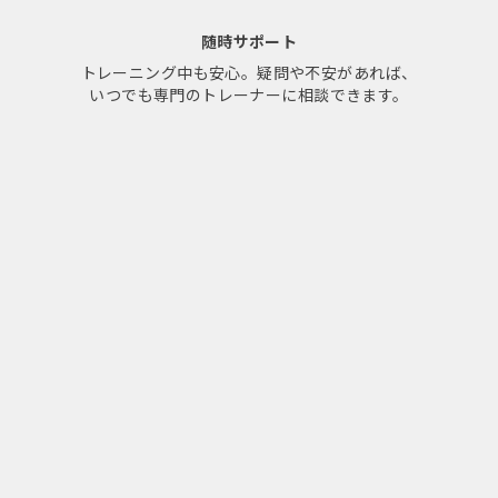
随時サポート
トレーニング中も安心。疑問や不安があれば、
いつでも専門のトレーナーに相談できます。