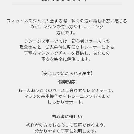
フィットネスジムに入会する際、多くの方が最も不安に感じる
のが、マシンの使い方やトレーニング
方法です。
ランニンスポーツでは、初心者ファーストの
理念のもと、ご入会時に専任のトレーナーによる
丁寧なマシンレクチャーを提供し、あなたの
不安を完全に解消します。
【安心して始められる理由】
個別対応
お一人おひとりのペースに合わせたレクチャーで、
マシンの基本操作からトレーニング方法まで
しっかりサポート。
初心者に優しい
初心者の方でも安心して理解できるよう、
分かりやすく丁寧に説明します。