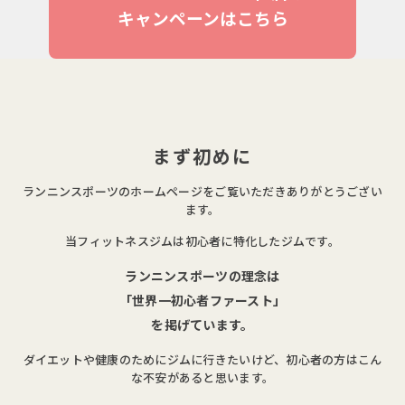
キャンペーンはこちら
まず初めに
ランニンスポーツのホームページをご覧いただきありがとうござい
ます。
当フィットネスジムは初心者に特化したジムです。
ランニンスポーツの理念は
「世界一初心者ファースト」
を掲げています。
ダイエットや健康のためにジムに行きたいけど、初心者の方はこん
な不安があると思います。