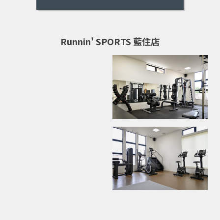
Runnin' SPORTS 藍住店