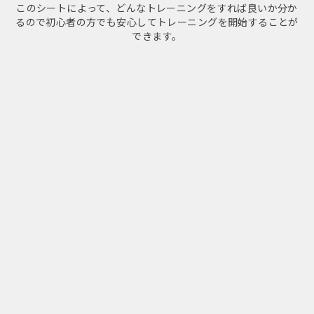
このシートによって、どんなトレーニングをすれば良いか分か
るので
初心者の方でも安心してトレーニングを開始することが
できます。