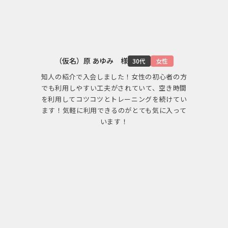
（仮名）原 あゆみ 様
30代
女性
知人の紹介で入会しました！女性の初心者の方
でも利用しやすい工夫がされていて、空き時間
を利用してコツコツとトレーニングを続けてい
ます！気軽に利用できるのがとても気に入って
います！