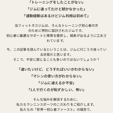
「トレーニングをしたことがない」
「ジムに通ってたけど続かなかった」
「運動経験はあるけどジム利用は初めて」
当フィットネスジムは、そんなトレーニング初心者の方
のために特別に設計されたジムです。
初心者に最適なサポートと環境を提供し、結果が出るように工夫さ
れています。
今、この記事を読んでいるということは、ジムに行こうか迷ってい
る状態だと思います。
そこで、不安に感じることも多いのではないでしょうか？
「通いたいけど、どうすればいいかわからない」
「マシンの使い方がわからない」
「ジムに通えるか不安」
「1人で行くのが恥ずかしい、怖い」
そんな悩みを解消するために、
私たちランニンスポーツのこだわりをご紹介します。
私たちの「世界一初心者ファースト」の理念で、