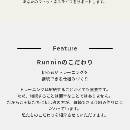
あなたのフィットネスライフをサポートします。
Feature
Runninのこだわり
初心者がトレーニングを
継続できる仕組みづくり
トレーニングは継続することがとても重要です。
ただ、継続することは簡単なことではありません。
だからこそ私たちは初心者の方が、継続できる仕組み作りにこ
だわっています。
私たちのこだわりを紹介させていただきます。