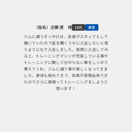
（仮名）近藤 遼 様
10代
男性
ジムに通うきっかけは、友達がスタッフとして
働いていたので話を聞くうちに入会したいと思
うようになり入会しました。実際に入会してみ
ると、トレーニングマシンが充実している事や
トレーニングに関して分からない事をしっかり
教えてくれ、ジムに通う事が楽しくなってきま
した。身体も絞れてきて、効果が実感出来てき
たのでさらに頑張ってトレーニングをしようと
思います！