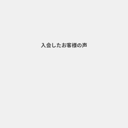
入会したお客様の声