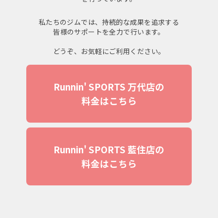
私たちのジムでは、持続的な成果を追求する
皆様のサポートを全力で行います。
どうぞ、お気軽にご利用ください。
Runnin' SPORTS 万代店の
料金はこちら
Runnin' SPORTS 藍住店の
料金はこちら