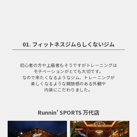
01. フィットネスジムらしくないジム
初心者の方や上級者もそうですがトレーニングは
モチベーションがとても大切です。
なので来たくなるようなジム、トレーニングが
楽しくなるような開放感のある外観や
内装にこだわりました。
Runnin' SPORTS 万代店