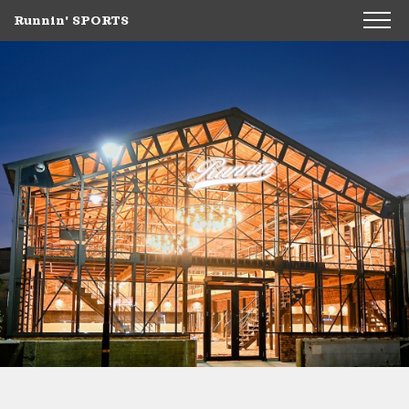
Runnin' SPORTS